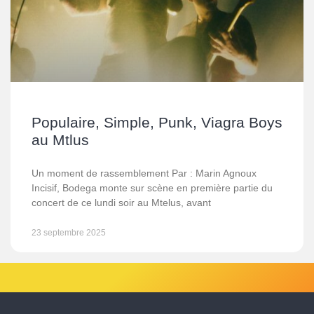
Populaire, Simple, Punk, Viagra Boys
au Mtlus
Un moment de rassemblement Par : Marin Agnoux
Incisif, Bodega monte sur scène en première partie du
concert de ce lundi soir au Mtelus, avant
23 septembre 2025