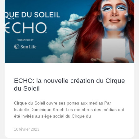
ECHO: la nouvelle création du Cirque
du Soleil
Cirque du Soleil ouvre ses portes aux médias Par
Isabelle Dominique Kroeh Les membres des médias ont
été invités au siège social du Cirque du
16 février 2023