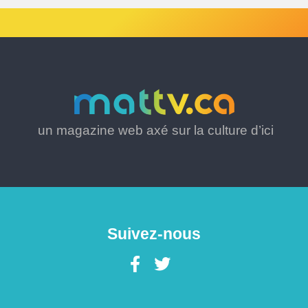
un magazine web axé sur la culture d’ici
Suivez-nous