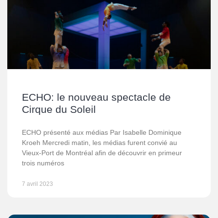
ECHO: le nouveau spectacle de
Cirque du Soleil
ECHO présenté aux médias Par Isabelle Dominique
Kroeh Mercredi matin, les médias furent convié au
Vieux-Port de Montréal afin de découvrir en primeur
trois numéros
7 avril 2023