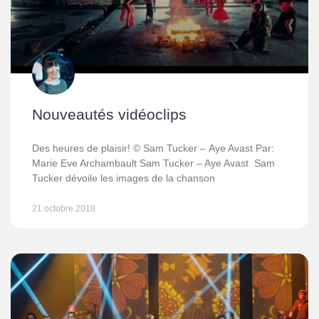
Nouveautés vidéoclips
Des heures de plaisir! © Sam Tucker – Aye Avast Par:
Marie Eve Archambault Sam Tucker – Aye Avast Sam
Tucker dévoile les images de la chanson
21 octobre 2018