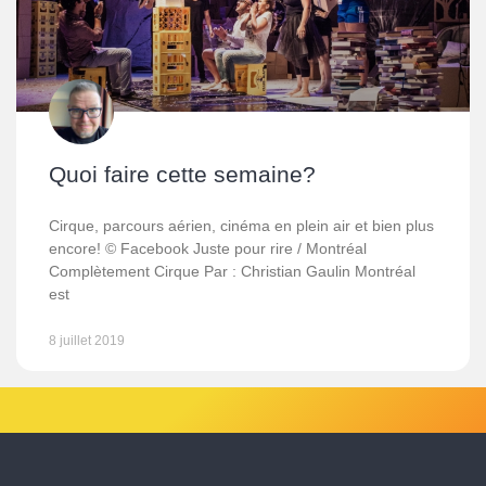
Quoi faire cette semaine?
Cirque, parcours aérien, cinéma en plein air et bien plus
encore! © Facebook Juste pour rire / Montréal
Complètement Cirque Par : Christian Gaulin Montréal
est
8 juillet 2019