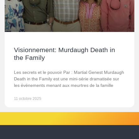
Visionnement: Murdaugh Death in
the Family
Les secrets et le pouvoir Par : Martial Genest Murdaugh
Death in the Family est une mini-série dramatisée sur
les événements menant aux meurtres de la famille
11 octobre 2025