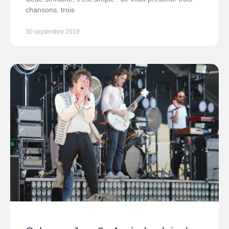
chansons, trois
30 septembre 2018