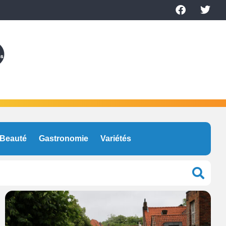
Beauté
Gastronomie
Variétés