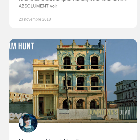
ABSOLUMENT voir
23 novembre 2018