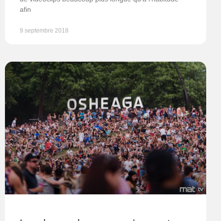
afin
9 septembre 2018