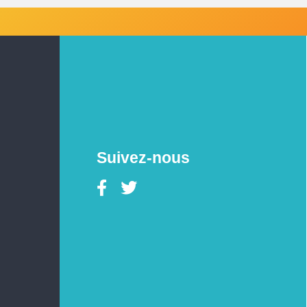
Suivez-nous