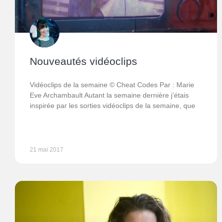
Nouveautés vidéoclips
Vidéoclips de la semaine © Cheat Codes Par : Marie
Eve Archambault Autant la semaine dernière j’étais
inspirée par les sorties vidéoclips de la semaine, que
21 mai 2017