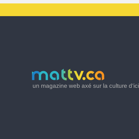
un magazine web axé sur la culture d’ici