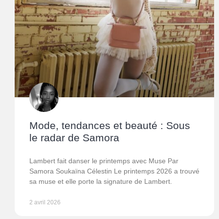
Mode, tendances et beauté : Sous
le radar de Samora
Lambert fait danser le printemps avec Muse Par
Samora Soukaïna Célestin Le printemps 2026 a trouvé
sa muse et elle porte la signature de Lambert.
2 avril 2026