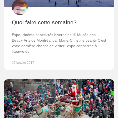
Quoi faire cette semaine?
Expo, cinéma et activités hivernales! © Musée des
Beaux-Arts de Montréal par Marie-Christine Jeanty C’est
votre dernière chance de visiter l’expo consacrée à
l’œuvre de
17 janvier 2017