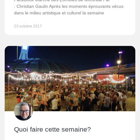
: Christian Gaulin Après les moments éprouvants vécus
dans le milieu artistique et culturel la semaine
23 octobre 2017
Quoi faire cette semaine?