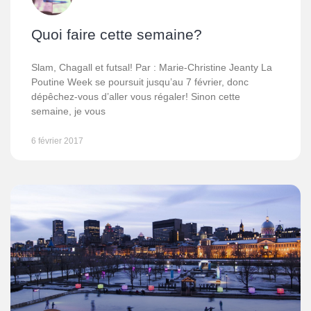
Quoi faire cette semaine?
Slam, Chagall et futsal! Par : Marie-Christine Jeanty La
Poutine Week se poursuit jusqu’au 7 février, donc
dépêchez-vous d’aller vous régaler! Sinon cette
semaine, je vous
6 février 2017