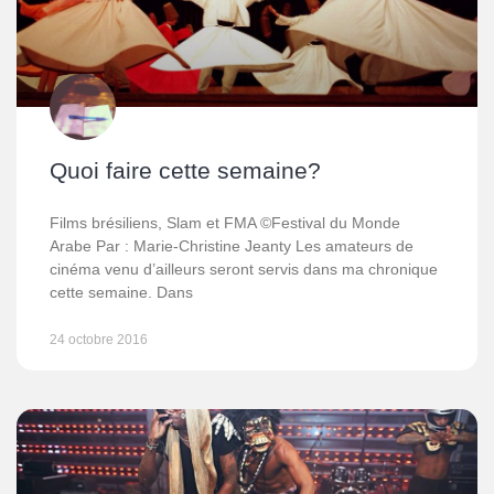
Quoi faire cette semaine?
Films brésiliens, Slam et FMA ©Festival du Monde
Arabe Par : Marie-Christine Jeanty Les amateurs de
cinéma venu d’ailleurs seront servis dans ma chronique
cette semaine. Dans
24 octobre 2016