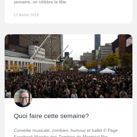
semaine, on célèbre la fête
12 février 2018
Quoi faire cette semaine?
Comédie musicale, zombies, humour et ballet © Page
Facebook Marche des Zombies de Montréal Par