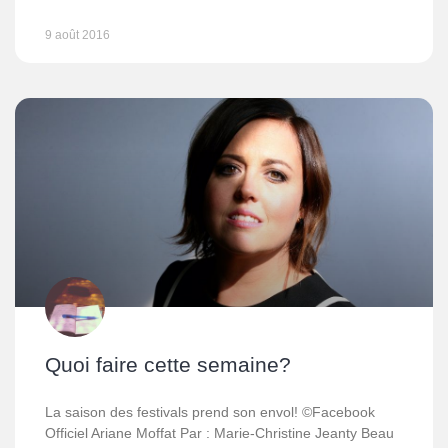
9 août 2016
Quoi faire cette semaine?
La saison des festivals prend son envol! ©Facebook
Officiel Ariane Moffat Par : Marie-Christine Jeanty Beau