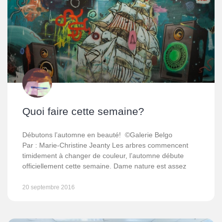
Quoi faire cette semaine?
Débutons l’automne en beauté! ©Galerie Belgo
Par : Marie-Christine Jeanty Les arbres commencent
timidement à changer de couleur, l’automne débute
officiellement cette semaine. Dame nature est assez
20 septembre 2016