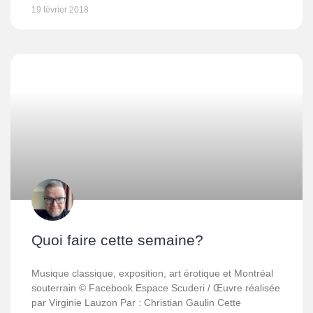
19 février 2018
Quoi faire cette semaine?
Musique classique, exposition, art érotique et Montréal
souterrain © Facebook Espace Scuderi / Œuvre réalisée
par Virginie Lauzon Par : Christian Gaulin Cette