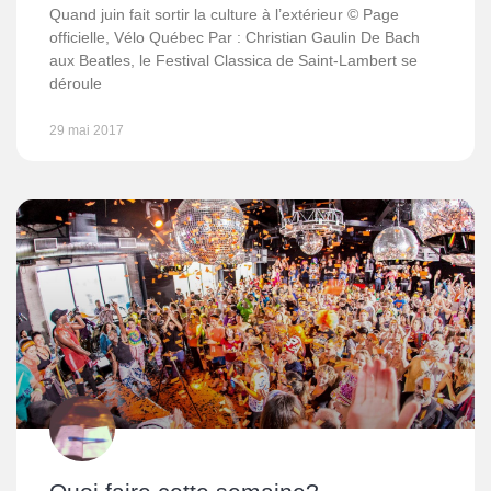
Quand juin fait sortir la culture à l’extérieur © Page
officielle, Vélo Québec Par : Christian Gaulin De Bach
aux Beatles, le Festival Classica de Saint-Lambert se
déroule
29 mai 2017