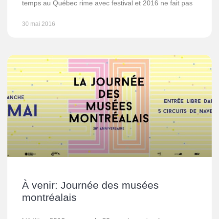
temps au Québec rime avec festival et 2016 ne fait pas
30 mai 2016
À venir: Journée des musées
montréalais