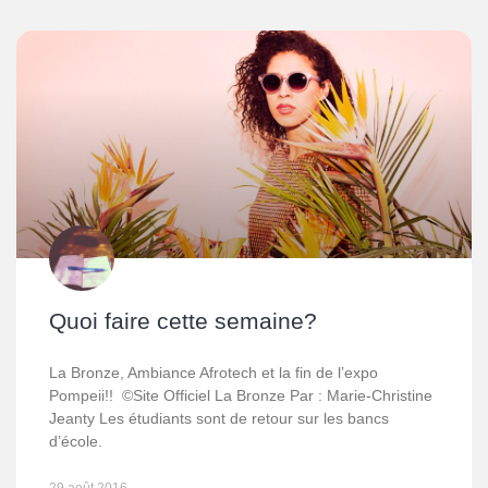
Quoi faire cette semaine?
La Bronze, Ambiance Afrotech et la fin de l’expo
Pompeii!! ©Site Officiel La Bronze Par : Marie-Christine
Jeanty Les étudiants sont de retour sur les bancs
d’école.