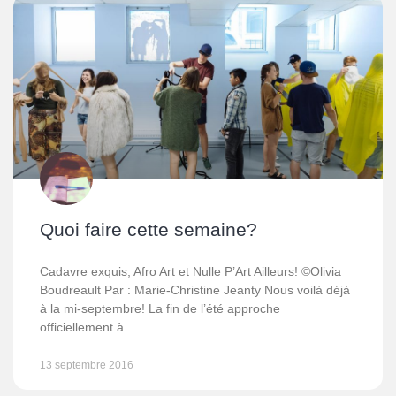
Quoi faire cette semaine?
Cadavre exquis, Afro Art et Nulle P’Art Ailleurs! ©Olivia
Boudreault Par : Marie-Christine Jeanty Nous voilà déjà
à la mi-septembre! La fin de l’été approche
officiellement à
13 septembre 2016