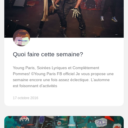
Quoi faire cette semaine?
Young Paris, Soirées Lyriques et Complètement
Pommes! ©Young Paris FB officiel Je vous propose une
semaine encore une fois assez éclectique. L’automne
est foisonnant d’activités
17 octobre 2016