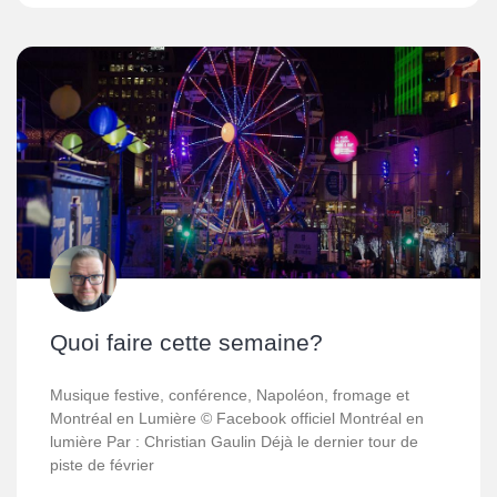
Quoi faire cette semaine?
Musique festive, conférence, Napoléon, fromage et
Montréal en Lumière © Facebook officiel Montréal en
lumière Par : Christian Gaulin Déjà le dernier tour de
piste de février