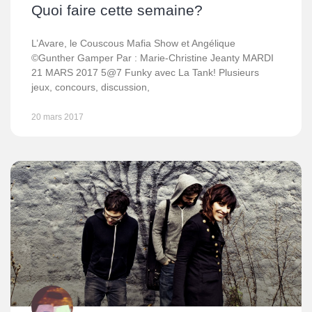
Quoi faire cette semaine?
L’Avare, le Couscous Mafia Show et Angélique
©Gunther Gamper Par : Marie-Christine Jeanty MARDI
21 MARS 2017 5@7 Funky avec La Tank! Plusieurs
jeux, concours, discussion,
20 mars 2017