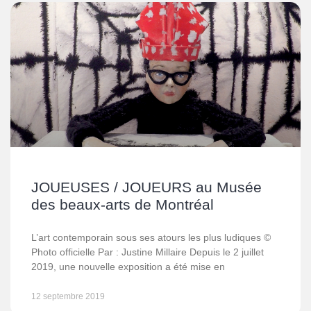
JOUEUSES / JOUEURS au Musée
des beaux-arts de Montréal
L’art contemporain sous ses atours les plus ludiques ©
Photo officielle Par : Justine Millaire Depuis le 2 juillet
2019, une nouvelle exposition a été mise en
12 septembre 2019