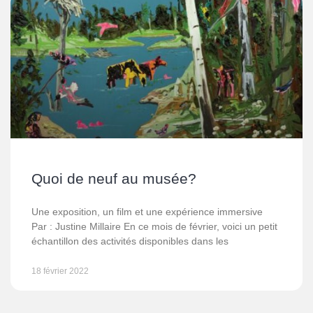
Quoi de neuf au musée?
Une exposition, un film et une expérience immersive
Par : Justine Millaire En ce mois de février, voici un petit
échantillon des activités disponibles dans les
18 février 2022