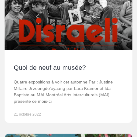
Quoi de neuf au musée?
Quatre expositions à voir cet automne Par : Justine
Millaire Ji zoongde’eyaang par Lara Kramer et Ida
Baptiste au MAI Montréal Arts Interculturels (MAI)
présente ce mois-ci
21 octobre 2022