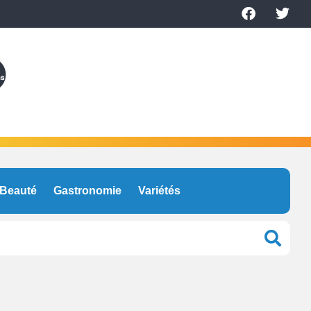
Beauté
Gastronomie
Variétés