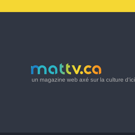
un magazine web axé sur la culture d’ici