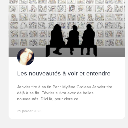
Les nouveautés à voir et entendre
Janvier tire à sa fin Par : Mylène Groleau Janvier tire
déjà à sa fin. Février suivra avec de belles
nouveautés. D’ici là, pour clore ce
25 janvier 2023