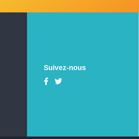
Suivez-nous