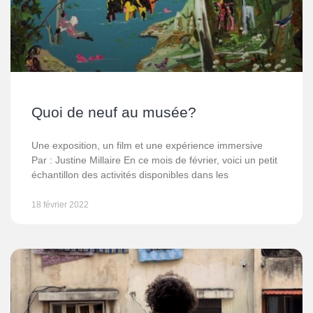
Quoi de neuf au musée?
Une exposition, un film et une expérience immersive
Par : Justine Millaire En ce mois de février, voici un petit
échantillon des activités disponibles dans les
18 février 2022