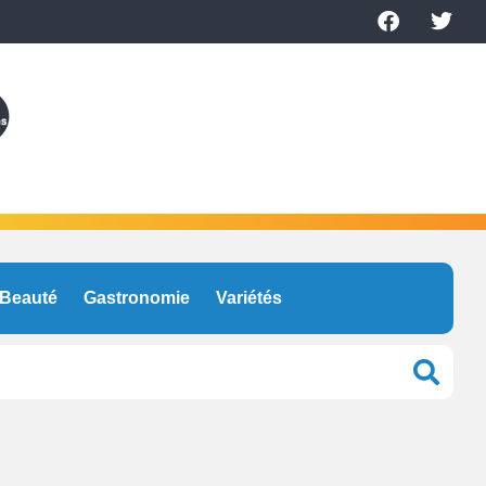
Beauté
Gastronomie
Variétés