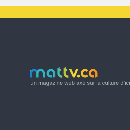
un magazine web axé sur la culture d’ici