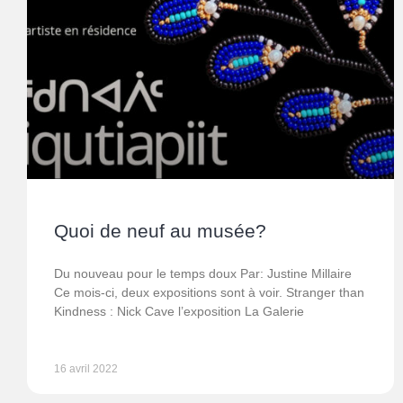
Quoi de neuf au musée?
Du nouveau pour le temps doux Par: Justine Millaire
Ce mois-ci, deux expositions sont à voir. Stranger than
Kindness : Nick Cave l’exposition La Galerie
16 avril 2022