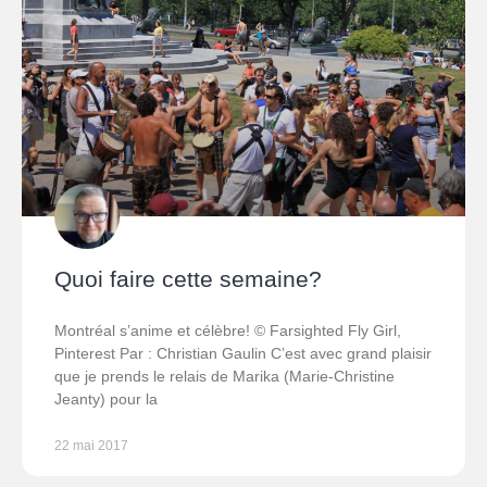
Quoi faire cette semaine?
Montréal s’anime et célèbre! © Farsighted Fly Girl,
Pinterest Par : Christian Gaulin C’est avec grand plaisir
que je prends le relais de Marika (Marie-Christine
Jeanty) pour la
22 mai 2017