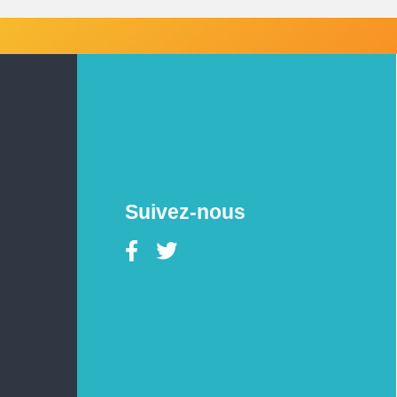
Suivez-nous