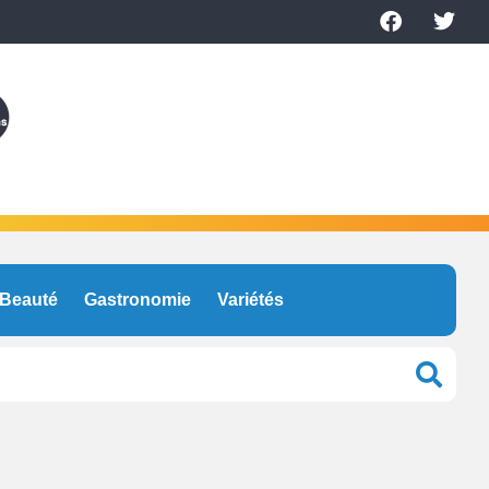
Beauté
Gastronomie
Variétés