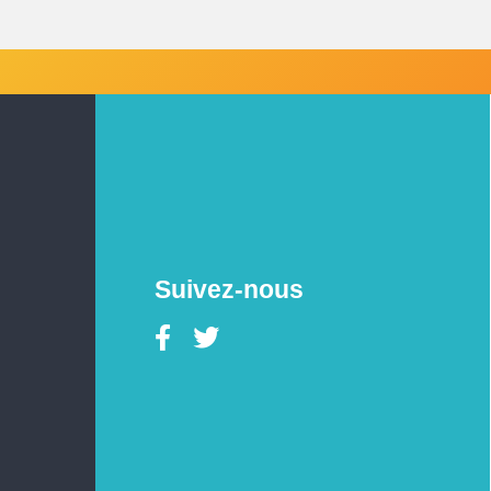
Suivez-nous