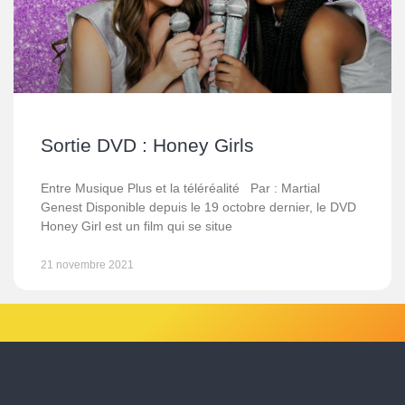
Sortie DVD : Honey Girls
Entre Musique Plus et la téléréalité Par : Martial
Genest Disponible depuis le 19 octobre dernier, le DVD
Honey Girl est un film qui se situe
21 novembre 2021