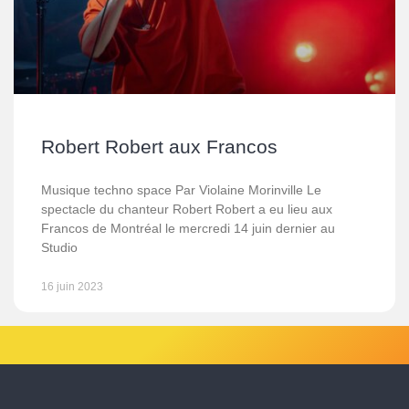
Robert Robert aux Francos
Musique techno space Par Violaine Morinville Le
spectacle du chanteur Robert Robert a eu lieu aux
Francos de Montréal le mercredi 14 juin dernier au
Studio
16 juin 2023