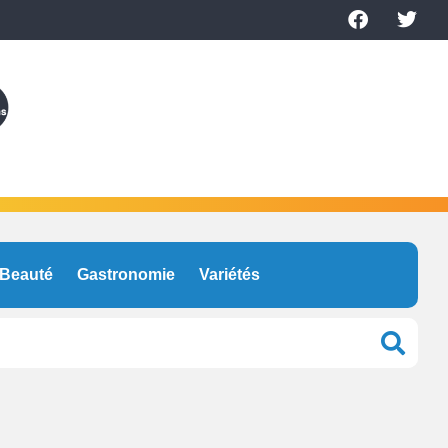
Beauté
Gastronomie
Variétés