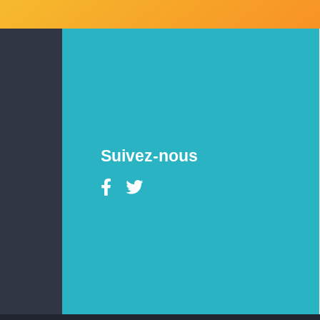
Suivez-nous