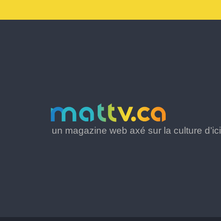
un magazine web axé sur la culture d’ici