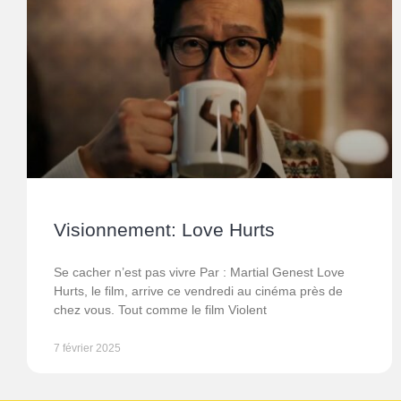
Visionnement: Love Hurts
Se cacher n’est pas vivre Par : Martial Genest Love
Hurts, le film, arrive ce vendredi au cinéma près de
chez vous. Tout comme le film Violent
7 février 2025