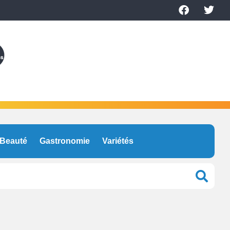
Beauté
Gastronomie
Variétés