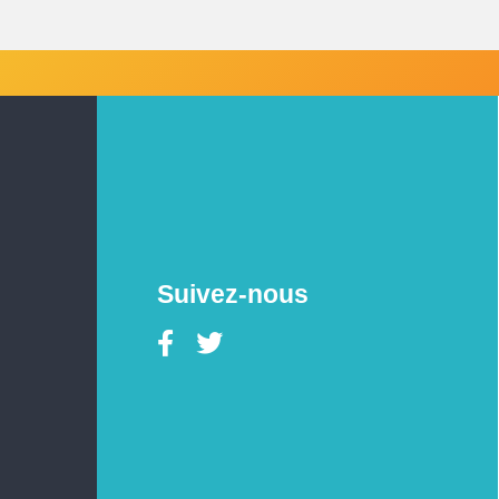
Suivez-nous