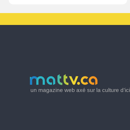
un magazine web axé sur la culture d’ici