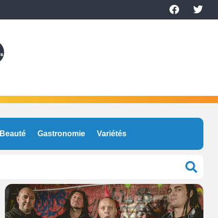
Beauté
Gastronomie
Variétés