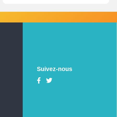
Suivez-nous