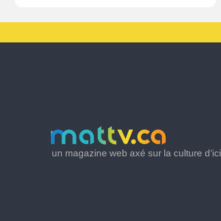
un magazine web axé sur la culture d’ici