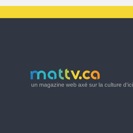
un magazine web axé sur la culture d’ici