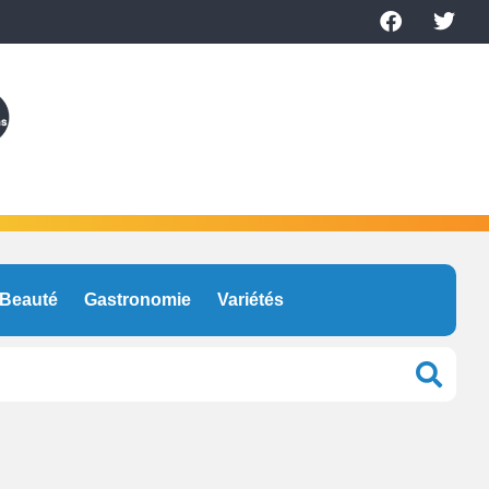
Beauté
Gastronomie
Variétés