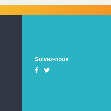
Suivez-nous