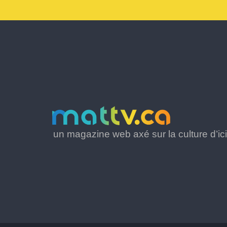
un magazine web axé sur la culture d’ici