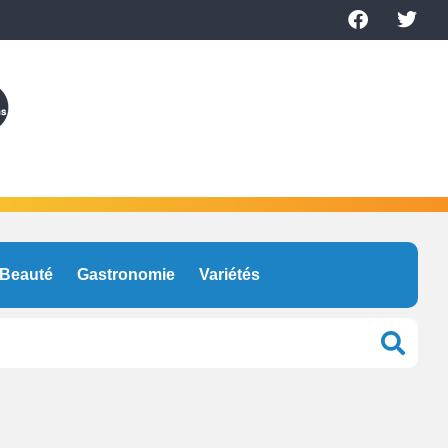
Beauté
Gastronomie
Variétés