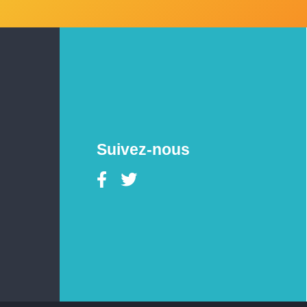
Suivez-nous