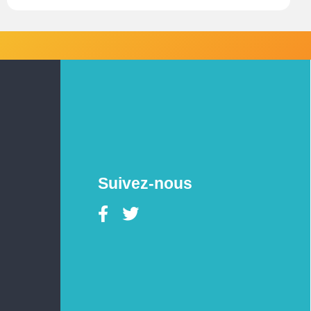
Suivez-nous