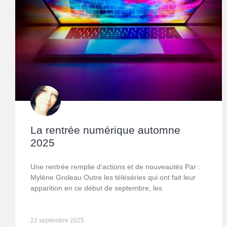
La rentrée numérique automne
2025
Une rentrée remplie d’actions et de nouveautés Par :
Mylène Groleau Outre les téléséries qui ont fait leur
apparition en ce début de septembre, les
22 septembre 2025