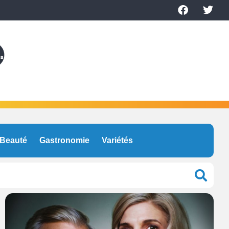
Beauté
Gastronomie
Variétés