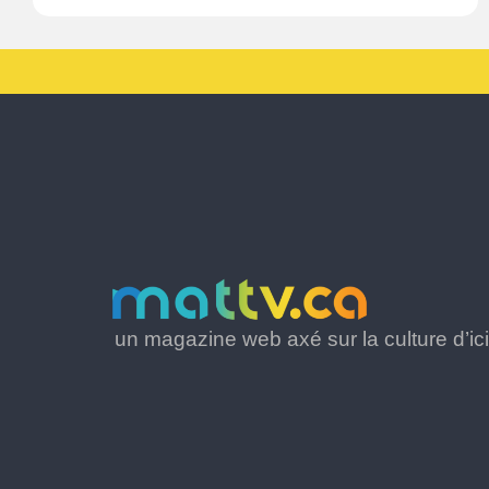
un magazine web axé sur la culture d’ici