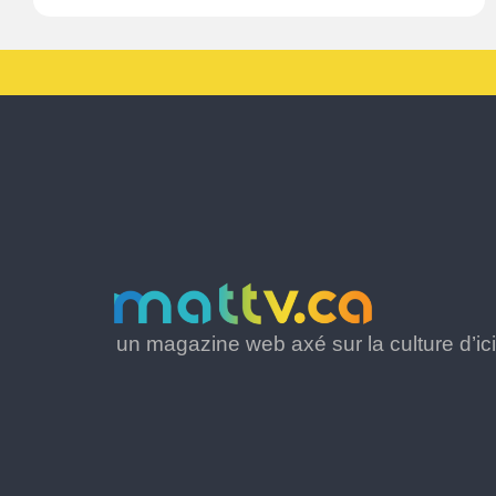
un magazine web axé sur la culture d’ici