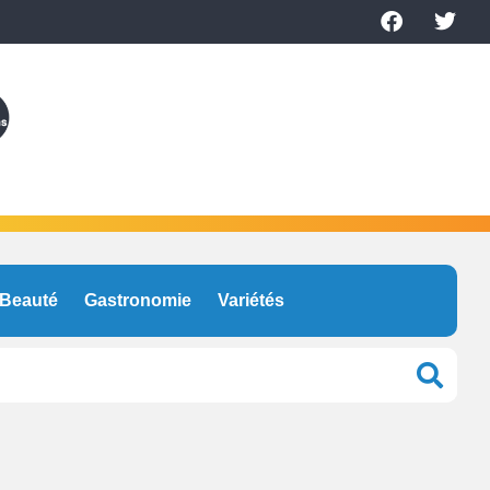
Beauté
Gastronomie
Variétés