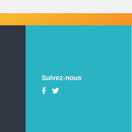
Suivez-nous