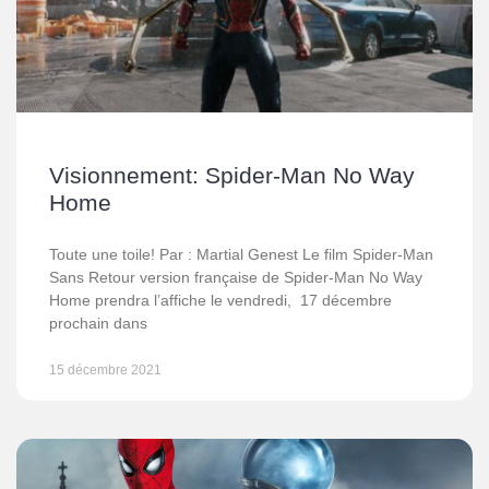
Visionnement: Spider-Man No Way
Home
Toute une toile! Par : Martial Genest Le film Spider-Man
Sans Retour version française de Spider-Man No Way
Home prendra l’affiche le vendredi, 17 décembre
prochain dans
15 décembre 2021