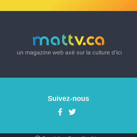
un magazine web axé sur la culture d’ici
Suivez-nous