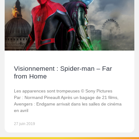
Visionnement : Spider-man – Far
from Home
Les apparences sont trompeuses © Sony Pictures
Par : Normand Pineault Après un bagage de 21 films,
Avengers : Endgame arrivait dans les salles de cinéma
en avril
27 juin 2019