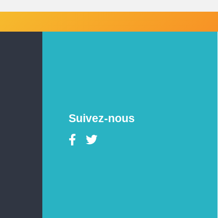
Suivez-nous