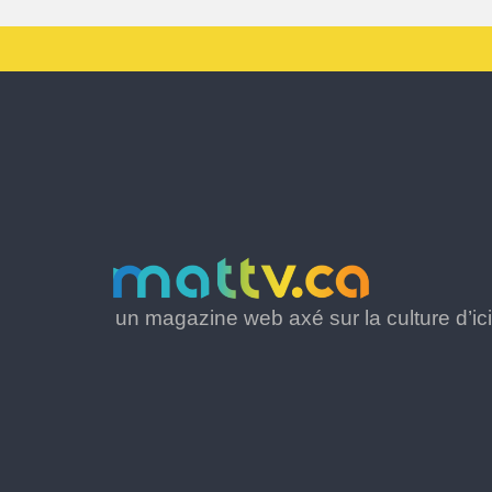
un magazine web axé sur la culture d’ici