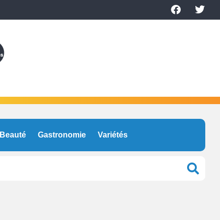
Beauté
Gastronomie
Variétés