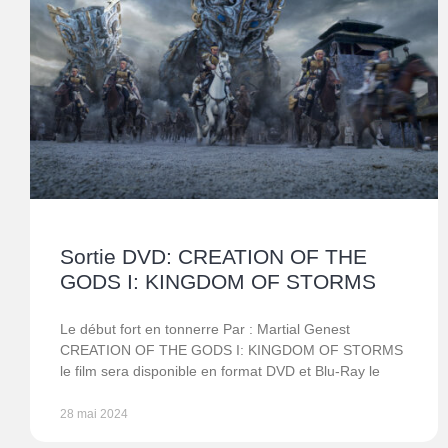
Sortie DVD: CREATION OF THE
GODS I: KINGDOM OF STORMS
Le début fort en tonnerre Par : Martial Genest
CREATION OF THE GODS I: KINGDOM OF STORMS
le film sera disponible en format DVD et Blu-Ray le
28 mai 2024