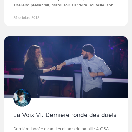
Thellend présentait, mardi soir au Verre Bouteille, son
25 octobre 2018
La Voix VI: Dernière ronde des duels
Dernière lancée avant les chants de bataille © OSA