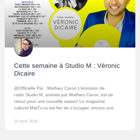
Cette semaine à Studio M : Véronic
Dicaire
@Officielle Par : Mathieu Caron L’émission de
radio Studio M, animée par Mathieu Caron, est de
retour pour une nouvelle saison! Le magazine
culturel MatTv.ca est fier de s’occuper, encore une
10 mars 2019