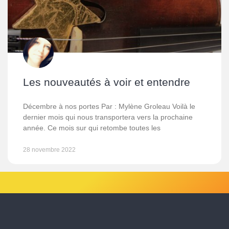
Les nouveautés à voir et entendre
Décembre à nos portes Par : Mylène Groleau Voilà le
dernier mois qui nous transportera vers la prochaine
année. Ce mois sur qui retombe toutes les
28 novembre 2022