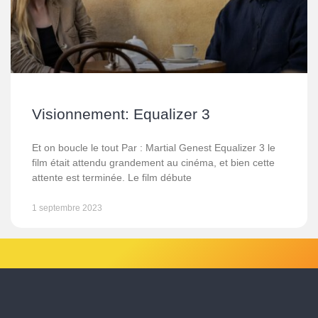
Visionnement: Equalizer 3
Et on boucle le tout Par : Martial Genest Equalizer 3 le
film était attendu grandement au cinéma, et bien cette
attente est terminée. Le film débute
1 septembre 2023