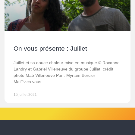
On vous présente : Juillet
Juillet et sa douce chaleur mise en musique © Roxanne
Landry et Gabriel Villeneuve du groupe Juillet, crédit
photo Maé Villeneuve Par : Myriam Bercier
MatTv.ca vous
15 juillet 2021