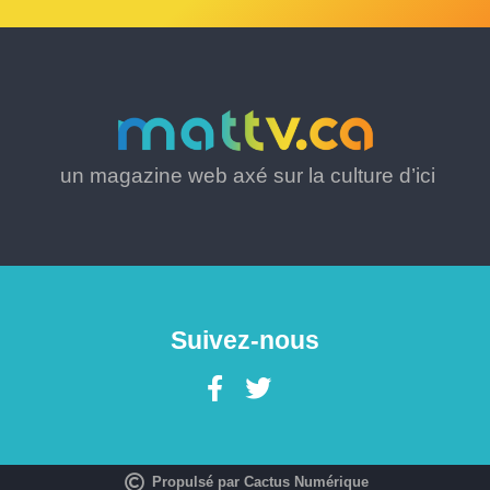
un magazine web axé sur la culture d’ici
Suivez-nous
Propulsé par Cactus Numérique