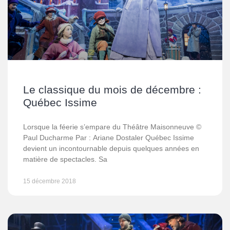
Le classique du mois de décembre :
Québec Issime
Lorsque la féerie s’empare du Théâtre Maisonneuve ©
Paul Ducharme Par : Ariane Dostaler Québec Issime
devient un incontournable depuis quelques années en
matière de spectacles. Sa
15 décembre 2018