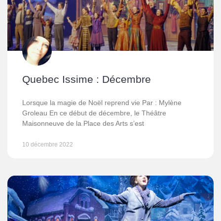
Quebec Issime : Décembre
Lorsque la magie de Noël reprend vie Par : Mylène
Groleau En ce début de décembre, le Théâtre
Maisonneuve de la Place des Arts s’est
10 décembre 2022