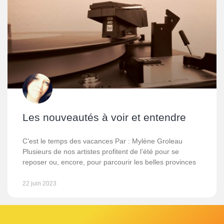
Les nouveautés à voir et entendre
C’est le temps des vacances Par : Mylène Groleau
Plusieurs de nos artistes profitent de l’été pour se
reposer ou, encore, pour parcourir les belles provinces
22 juin 2023