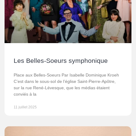
Les Belles-Soeurs symphonique
Place aux Belles-Soeurs Par Isabelle Dominique Kroeh
C’est dans le sous-sol de l’église Saint-Pierre-Apôtre,
sur la rue René-Lévesque, que les médias étaient
conviés à la
11 juillet 2025