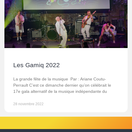
Les Gamiq 2022
La grande fête de la musique Par : Ariane Coutu-
Perrault C’est ce dimanche dernier qu’on célébrait le
17e gala alternatif de la musique indépendante du
28 novembre 2022