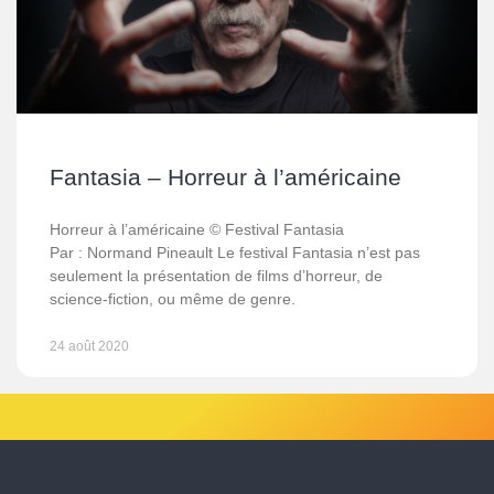
Fantasia – Horreur à l’américaine
Horreur à l’américaine © Festival Fantasia
Par : Normand Pineault Le festival Fantasia n’est pas
seulement la présentation de films d’horreur, de
science-fiction, ou même de genre.
24 août 2020