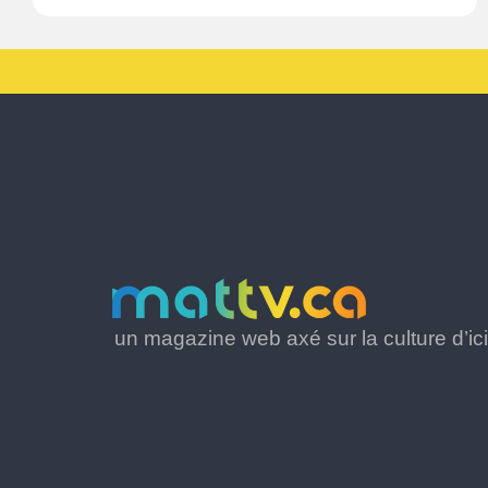
un magazine web axé sur la culture d’ici