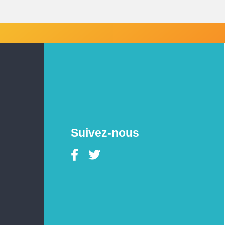
Suivez-nous