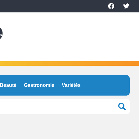
Beauté
Gastronomie
Variétés