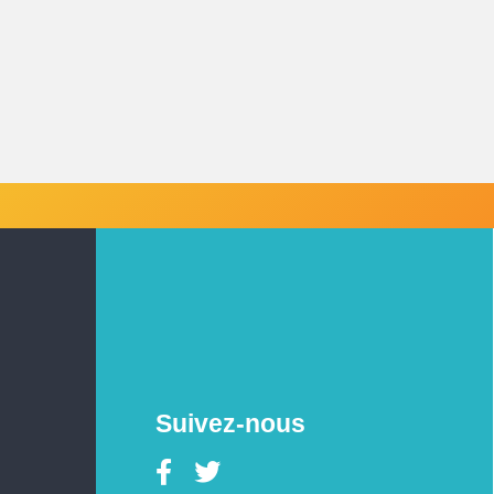
Suivez-nous