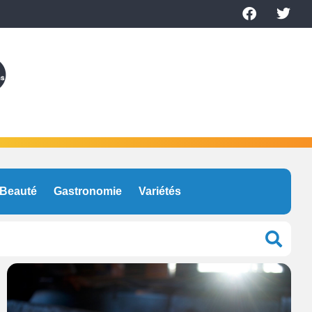
Beauté
Gastronomie
Variétés