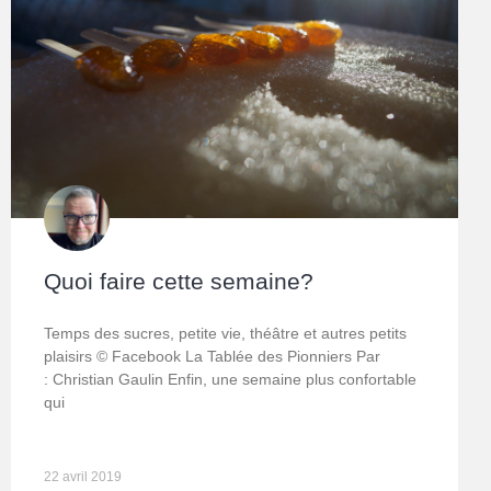
Quoi faire cette semaine?
Temps des sucres, petite vie, théâtre et autres petits
plaisirs © Facebook La Tablée des Pionniers Par
: Christian Gaulin Enfin, une semaine plus confortable
qui
22 avril 2019