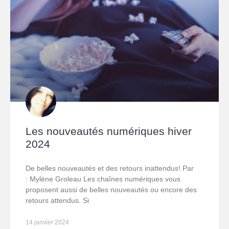
Les nouveautés numériques hiver
2024
De belles nouveautés et des retours inattendus! Par
: Mylène Groleau Les chaînes numériques vous
proposent aussi de belles nouveautés ou encore des
retours attendus. Si
14 janvier 2024