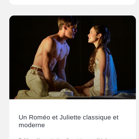
Un Roméo et Juliette classique et
moderne