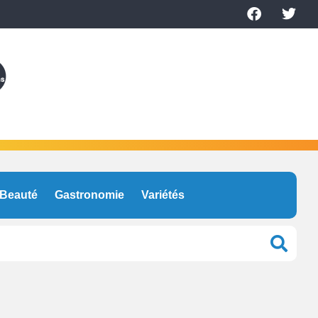
Beauté
Gastronomie
Variétés