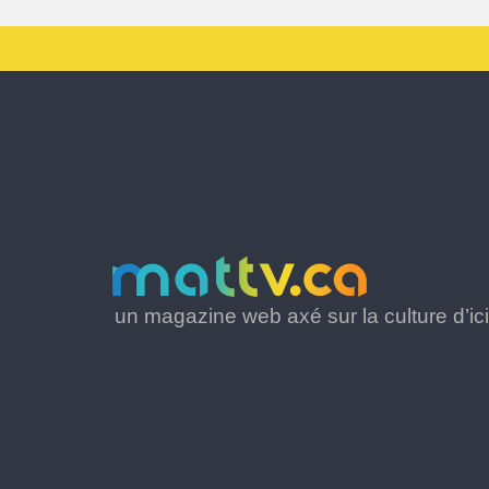
un magazine web axé sur la culture d’ici