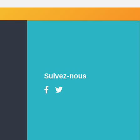
Suivez-nous