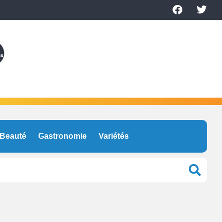
Beauté
Gastronomie
Variétés