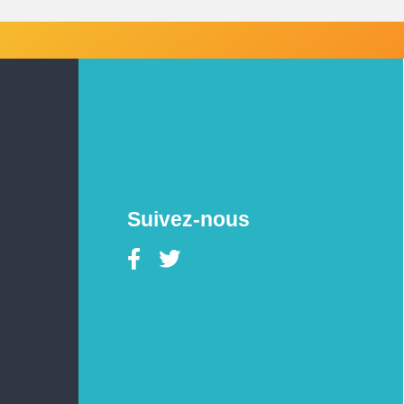
Suivez-nous