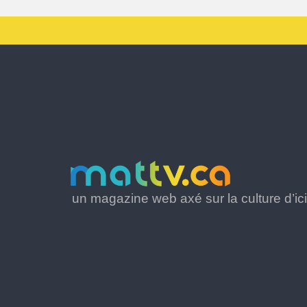
un magazine web axé sur la culture d’ici