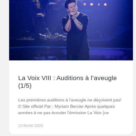
La Voix VIII : Auditions à l’aveugle
(1/5)
Les premières auditions à l’aveugle ne déçoivent pas!
© Site officiel Par : Myriam Bercier Après quelques
années à ne pas écouter l’émission La Voix (ce
10 février 2020