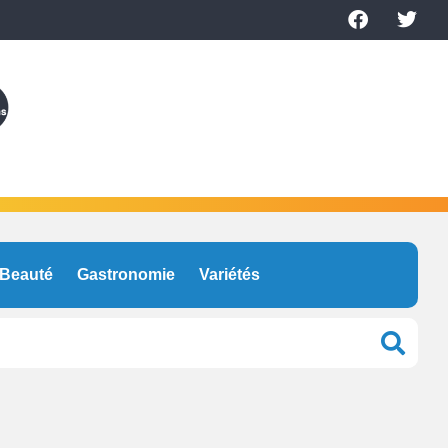
Beauté
Gastronomie
Variétés