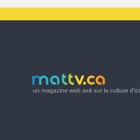
un magazine web axé sur la culture d’ici