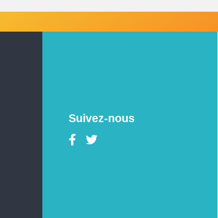
Suivez-nous