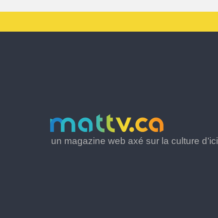
un magazine web axé sur la culture d’ici