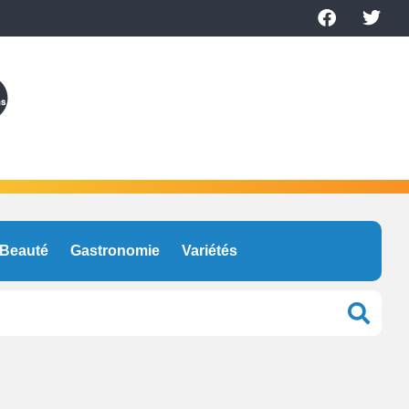
Beauté
Gastronomie
Variétés