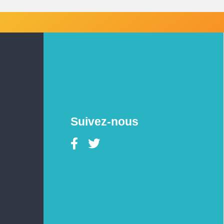
Suivez-nous