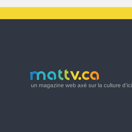
un magazine web axé sur la culture d’ici