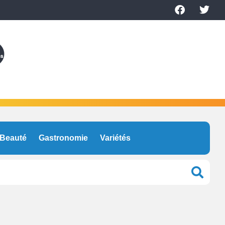
Beauté
Gastronomie
Variétés