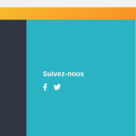
Suivez-nous