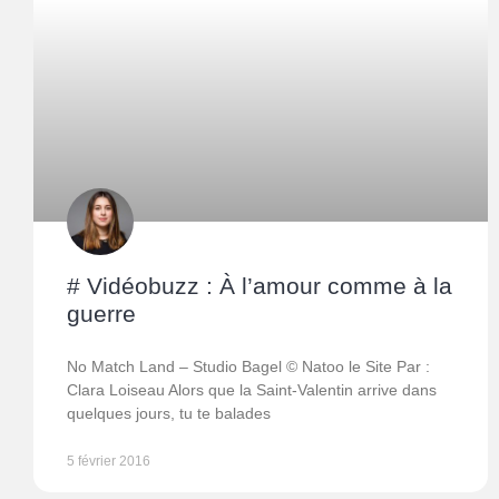
# Vidéobuzz : À l’amour comme à la
guerre
No Match Land – Studio Bagel © Natoo le Site Par :
Clara Loiseau Alors que la Saint-Valentin arrive dans
quelques jours, tu te balades
5 février 2016