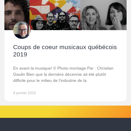
Coups de coeur musicaux québécois
2019
En avant la musique! © Photo-montage Par : Christian
Gaulin Bien que la dernière décennie ait été plutôt
difficile pour le milieu de l’industrie de la
9 janvier 2020