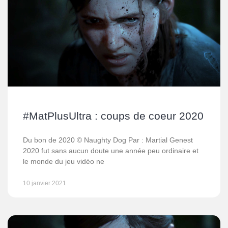
#MatPlusUltra : coups de coeur 2020
Du bon de 2020 © Naughty Dog Par : Martial Genest
2020 fut sans aucun doute une année peu ordinaire et
le monde du jeu vidéo ne
10 janvier 2021