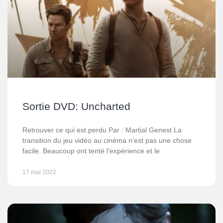
Sortie DVD: Uncharted
Retrouver ce qui est perdu Par : Martial Genest La
transition du jeu vidéo au cinéma n’est pas une chose
facile. Beaucoup ont tenté l’expérience et le
17 mai 2022