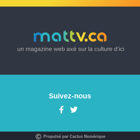
un magazine web axé sur la culture d’ici
Suivez-nous
Propulsé par Cactus Numérique