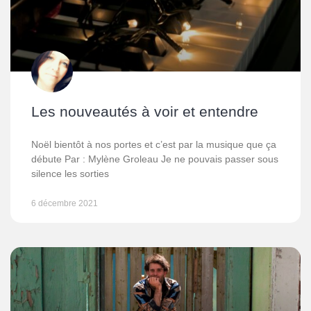
Les nouveautés à voir et entendre
Noël bientôt à nos portes et c’est par la musique que ça
débute Par : Mylène Groleau Je ne pouvais passer sous
silence les sorties
6 décembre 2021