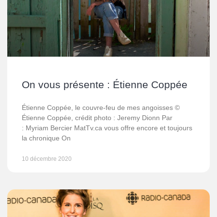
On vous présente : Étienne Coppée
Étienne Coppée, le couvre-feu de mes angoisses ©
Étienne Coppée, crédit photo : Jeremy Dionn Par
: Myriam Bercier MatTv.ca vous offre encore et toujours
la chronique On
10 décembre 2020