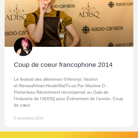
Coup de coeur francophone 2014
Le festival des dilemmes ©Véronyc Vachon
et RenaudVinet-Houle/MatTv.ca Par Maxime D.-
Pomerleau Récemment récompensé au Gala de
l’Industrie de l’ADISQ pour Événement de l’année, Coup
de cœur
5 novembre 2014