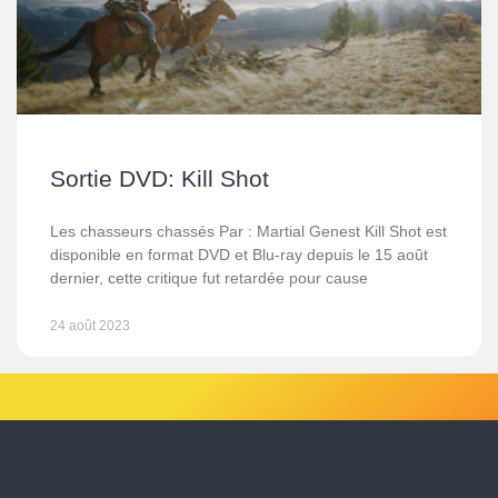
Sortie DVD: Kill Shot
Les chasseurs chassés Par : Martial Genest Kill Shot est
disponible en format DVD et Blu-ray depuis le 15 août
dernier, cette critique fut retardée pour cause
24 août 2023