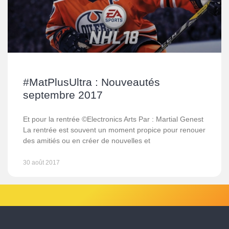
#MatPlusUltra : Nouveautés
septembre 2017
Et pour la rentrée ©Electronics Arts Par : Martial Genest
La rentrée est souvent un moment propice pour renouer
des amitiés ou en créer de nouvelles et
30 août 2017