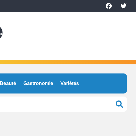
Beauté
Gastronomie
Variétés