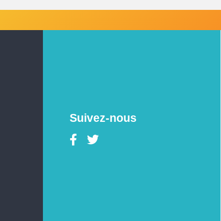
Suivez-nous