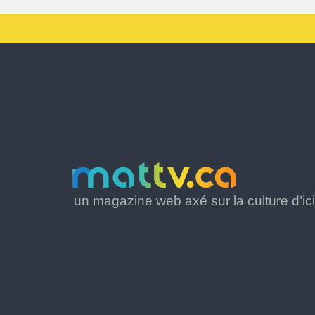
un magazine web axé sur la culture d’ici