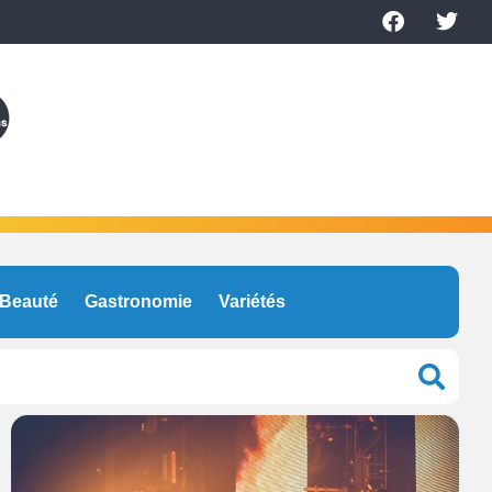
Beauté
Gastronomie
Variétés