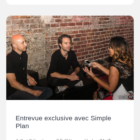
Entrevue exclusive avec Simple
Plan