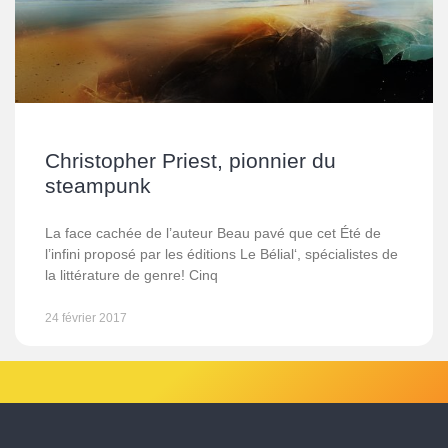
Christopher Priest, pionnier du
steampunk
La face cachée de l’auteur Beau pavé que cet Été de
l’infini proposé par les éditions Le Bélial‘, spécialistes de
la littérature de genre! Cinq
24 février 2017