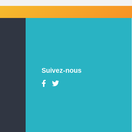
Suivez-nous