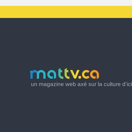
un magazine web axé sur la culture d’ici