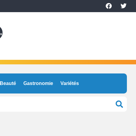
Beauté
Gastronomie
Variétés