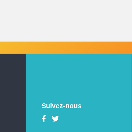
Suivez-nous