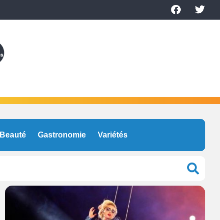
Beauté
Gastronomie
Variétés