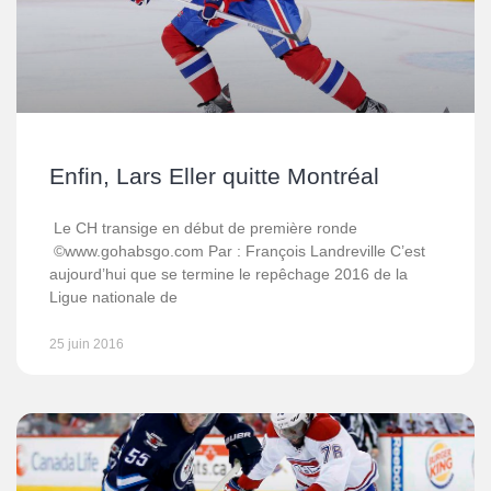
Enfin, Lars Eller quitte Montréal
Le CH transige en début de première ronde
©www.gohabsgo.com Par : François Landreville C’est
aujourd’hui que se termine le repêchage 2016 de la
Ligue nationale de
25 juin 2016