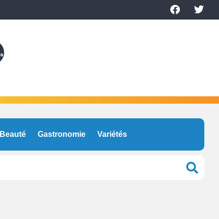
Beauté
Gastronomie
Variétés