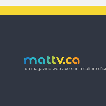
un magazine web axé sur la culture d’ici