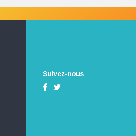
Suivez-nous