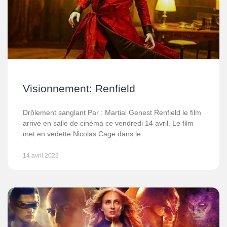
Visionnement: Renfield
Drôlement sanglant Par : Martial Genest Renfield le film
arrive en salle de cinéma ce vendredi 14 avril. Le film
met en vedette Nicolas Cage dans le
14 avril 2023