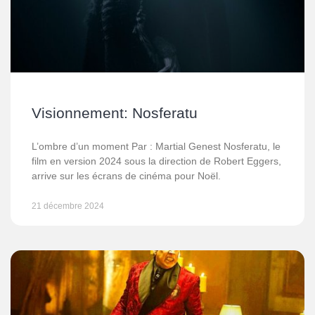
Visionnement: Nosferatu
L’ombre d’un moment Par : Martial Genest Nosferatu, le
film en version 2024 sous la direction de Robert Eggers,
arrive sur les écrans de cinéma pour Noël.
21 décembre 2024