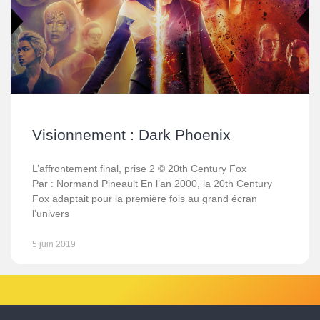
Visionnement : Dark Phoenix
L’affrontement final, prise 2 © 20th Century Fox
Par : Normand Pineault En l’an 2000, la 20th Century
Fox adaptait pour la première fois au grand écran
l’univers
5 juin 2019